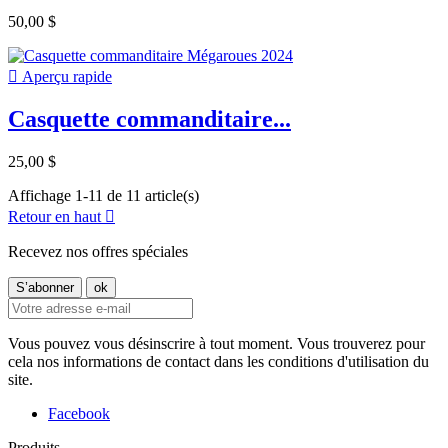
50,00 $

Aperçu rapide
Casquette commanditaire...
25,00 $
Affichage 1-11 de 11 article(s)
Retour en haut

Recevez nos offres spéciales
Vous pouvez vous désinscrire à tout moment. Vous trouverez pour
cela nos informations de contact dans les conditions d'utilisation du
site.
Facebook
Produits