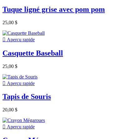
Tuque ligné grise avec pom pom
25,00 $

Aperçu rapide
Casquette Baseball
25,00 $

Aperçu rapide
Tapis de Souris
20,00 $

Aperçu rapide